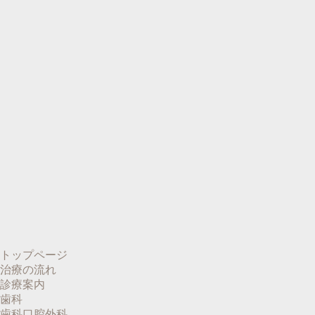
トップページ
治療の流れ
診療案内
歯科
歯科口腔外科