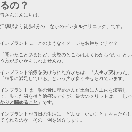
るの？
皆さんこんにちは。
江坂駅より徒歩4分の「なかのデンタルクリニック」です。
インプラントに、どのようなイメージをお持ちですか？
「聞いたことあるけど、実際のところはよくわからない」とい
う方が多いかもしれませんね。
インプラント治療を受けられた方からは、「人生が変わった」
「結果に満足している」という声が多く寄せられています。
インプラントは、顎の骨に埋め込んだ土台に人工歯を装着し
て、失った歯を補う治療法ですが、最大のメリットは、「
しっ
かりと噛めること
」です。
インプラントが毎日の生活に、どんな「いいこと」をもたらし
てくれるのか、その一例を紹介します。