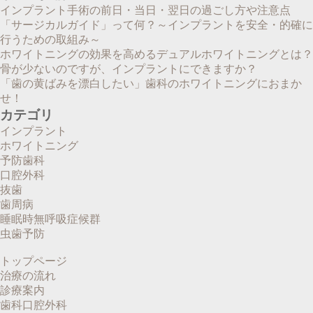
インプラント手術の前日・当日・翌日の過ごし方や注意点
「サージカルガイド」って何？～インプラントを安全・的確に
行うための取組み～
ホワイトニングの効果を高めるデュアルホワイトニングとは？
骨が少ないのですが、インプラントにできますか？
「歯の黄ばみを漂白したい」歯科のホワイトニングにおまか
せ！
カテゴリ
インプラント
ホワイトニング
予防歯科
口腔外科
抜歯
歯周病
睡眠時無呼吸症候群
虫歯予防
トップページ
治療の流れ
診療案内
歯科口腔外科