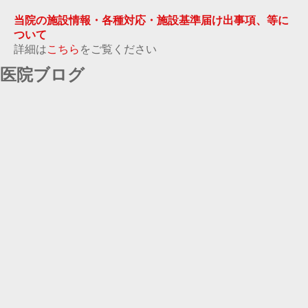
当院の施設情報・各種対応・施設基準届け出事項、等に
ついて
詳細は
こちら
をご覧ください
医院ブログ