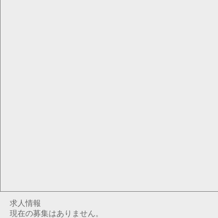
求人情報
現在の募集はありません。