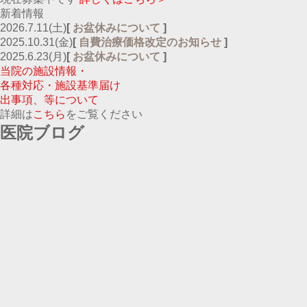
新着情報
2026.7.11(土)
[
お盆休みについて
]
2025.10.31(金)
[
自費治療価格改定のお知らせ
]
2025.6.23(月)
[
お盆休みについて
]
当院の施設情報・
各種対応・施設基準届け
出事項、等について
詳細は
こちら
をご覧ください
医院ブログ