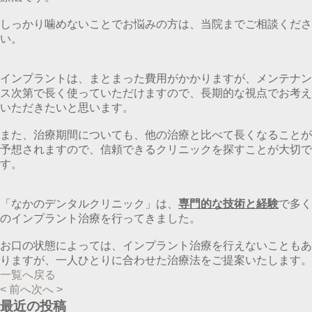
しっかり噛めないことでお悩みの方は、当院までご相談くださ
い。
インプラントは、まとまった費用がかかりますが、メンテナン
ス次第で長く使っていただけますので、長期的な視点でお考え
いただきたいと思います。
また、治療期間についても、他の治療と比べて長くなることが
予想されますので、信頼できるクリニックを探すことが大切で
す。
「なかのデンタルクリニック」は、
専門的な技術と経験
で多く
のインプラント治療を行ってきました。
お口の状態によっては、インプラント治療を行えないこともあ
りますが、一人ひとりに合わせた治療法をご提案いたします。
一覧へ戻る
< 前へ
次へ >
最近の投稿