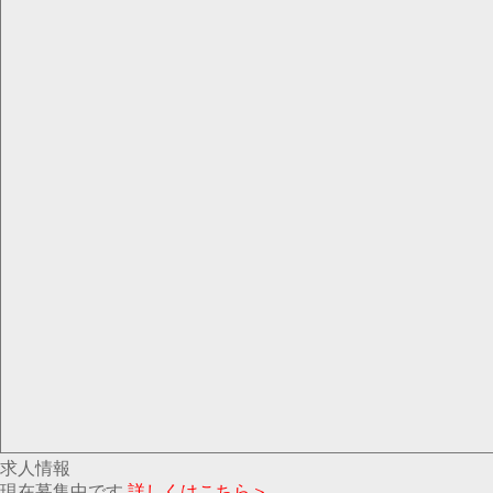
求人情報
現在募集中です
詳しくはこちら＞